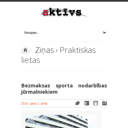
Ziņas
› Praktiskas
lietas
Bezmaksas sporta nodarbības
jūrmalniekiem
2016. gada 1. jūnijs