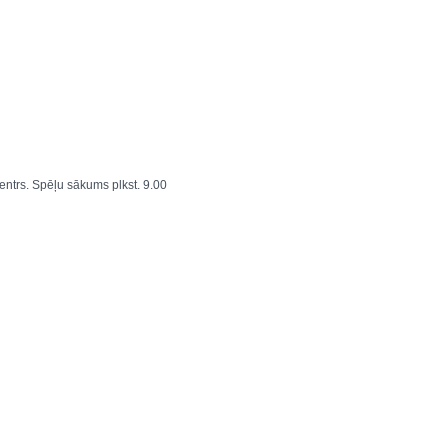
entrs. Spēļu sākums plkst. 9.00