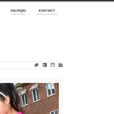
S
GALERIJAS
KONTAKTI