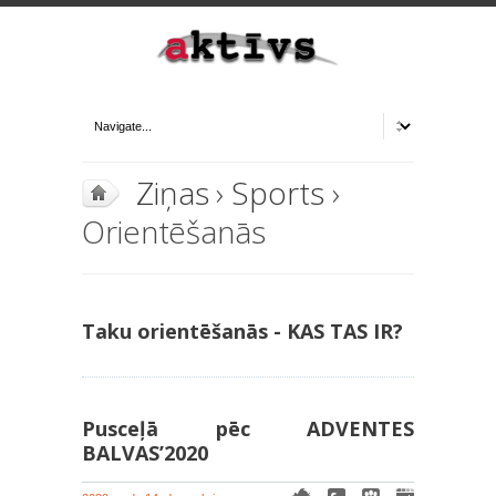
Ziņas
›
Sports
›
Orientēšanās
Taku orientēšanās - KAS TAS IR?
Pusceļā pēc ADVENTES
BALVAS’2020