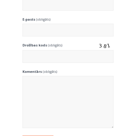
E-pasts
(obligāts)
Drošības kods
(obligāts)
Komentārs
(obligāts)