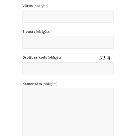
Vārds
(obligāts)
E-pasts
(obligāts)
Drošības kods
(obligāts)
Komentārs
(obligāts)