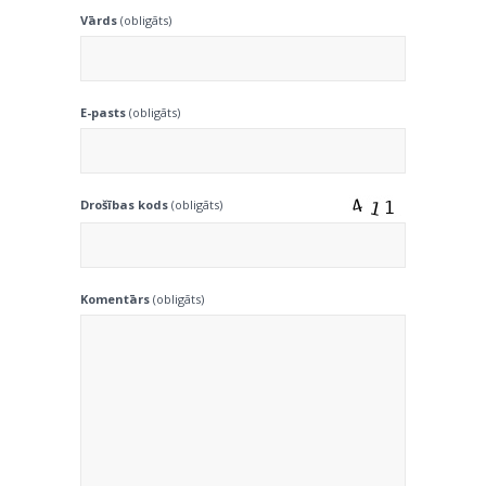
Vārds
(obligāts)
E-pasts
(obligāts)
Drošības kods
(obligāts)
Komentārs
(obligāts)