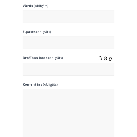
Vārds
(obligāts)
E-pasts
(obligāts)
Drošības kods
(obligāts)
Komentārs
(obligāts)