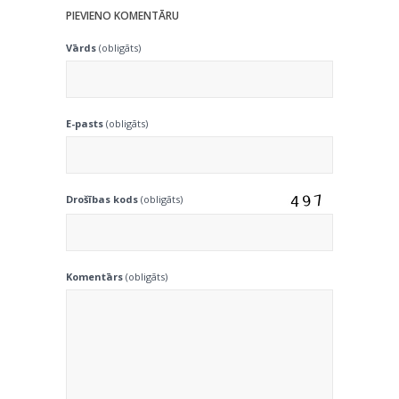
PIEVIENO KOMENTĀRU
Vārds
(obligāts)
E-pasts
(obligāts)
Drošības kods
(obligāts)
Komentārs
(obligāts)