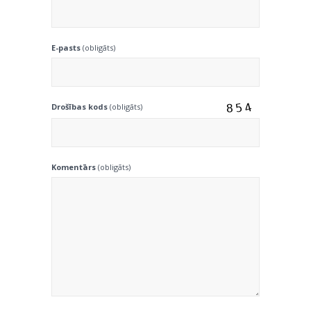
E-pasts
(obligāts)
Drošības kods
(obligāts)
Komentārs
(obligāts)