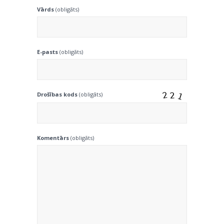
Vārds
(obligāts)
E-pasts
(obligāts)
Drošības kods
(obligāts)
Komentārs
(obligāts)