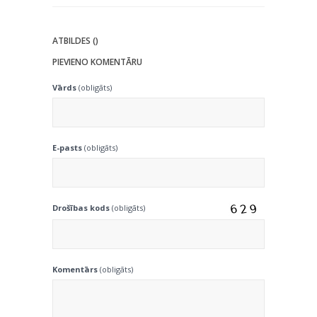
ATBILDES ()
PIEVIENO KOMENTĀRU
Vārds
(obligāts)
E-pasts
(obligāts)
Drošības kods
(obligāts)
Komentārs
(obligāts)