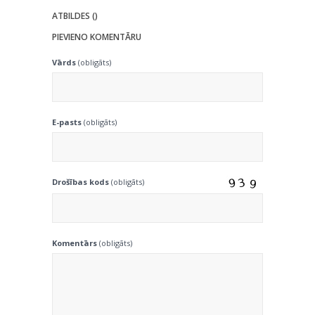
ATBILDES ()
PIEVIENO KOMENTĀRU
Vārds
(obligāts)
E-pasts
(obligāts)
Drošības kods
(obligāts)
Komentārs
(obligāts)