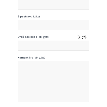
E-pasts
(obligāts)
Drošības kods
(obligāts)
Komentārs
(obligāts)