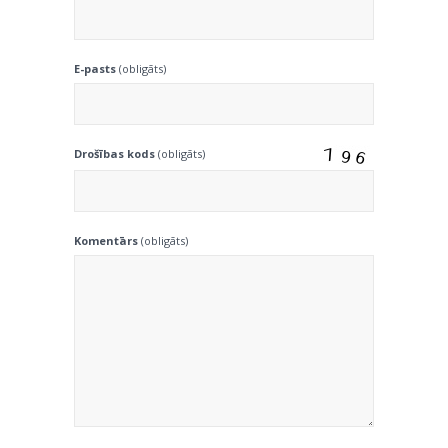
E-pasts
(obligāts)
Drošības kods
(obligāts)
Komentārs
(obligāts)