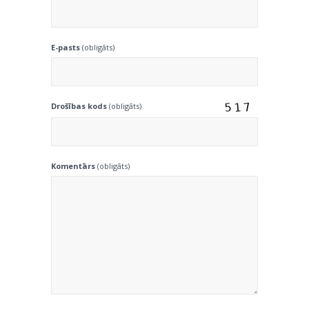
E-pasts
(obligāts)
Drošības kods
(obligāts)
Komentārs
(obligāts)