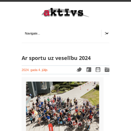
Ar sportu uz veselību 2024
2024. gada 4. jūlijs