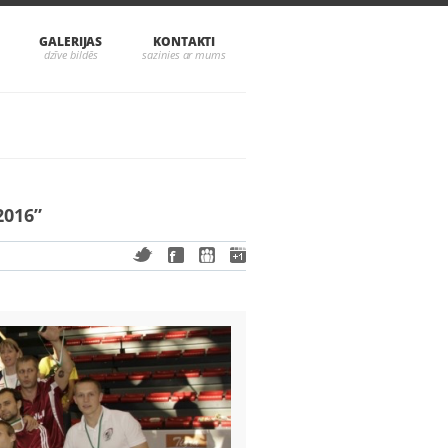
GALERIJAS
KONTAKTI
2016”