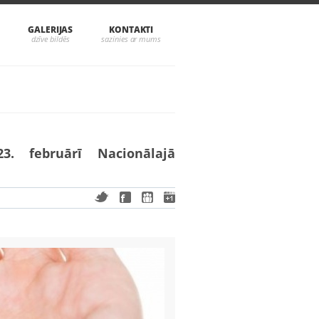
GALERIJAS
KONTAKTI
3. februārī Nacionālajā