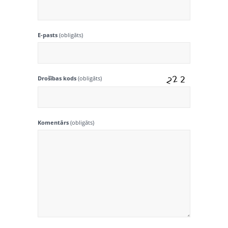
E-pasts
(obligāts)
Drošības kods
(obligāts)
Komentārs
(obligāts)