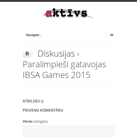
Diskusijas
›
Paralimpieši gatavojas
IBSA Games 2015
ATBILDES ()
PIEVIENO KOMENTĀRU
Vārds
(obligāts)