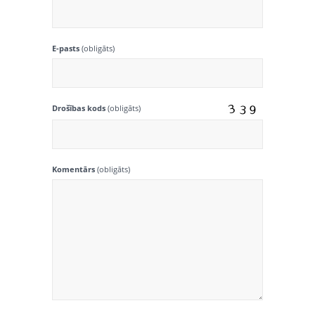
E-pasts
(obligāts)
Drošības kods
(obligāts)
Komentārs
(obligāts)