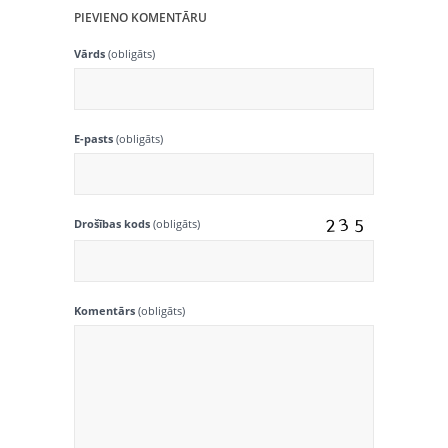
PIEVIENO KOMENTĀRU
Vārds
(obligāts)
E-pasts
(obligāts)
Drošības kods
(obligāts)
Komentārs
(obligāts)