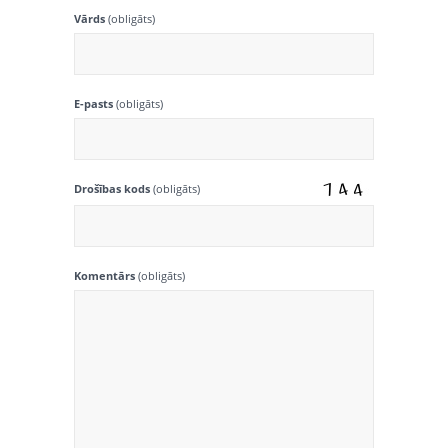
Vārds
(obligāts)
E-pasts
(obligāts)
Drošības kods
(obligāts)
Komentārs
(obligāts)