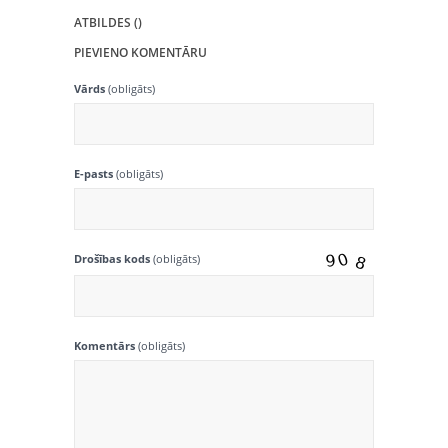
ATBILDES ()
PIEVIENO KOMENTĀRU
Vārds
(obligāts)
E-pasts
(obligāts)
Drošības kods
(obligāts)
Komentārs
(obligāts)